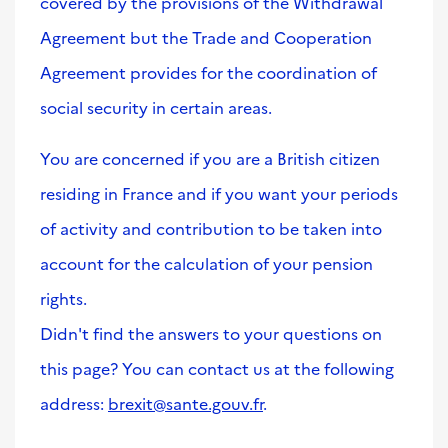
covered by the provisions of the Withdrawal
Agreement but the Trade and Cooperation
Agreement provides for the coordination of
social security in certain areas.
You are concerned if you are a British citizen
residing in France and if you want your periods
of activity and contribution to be taken into
account for the calculation of your pension
rights.
Didn't find the answers to your questions on
this page? You can contact us at the following
address:
brexit@sante.gouv.fr
.