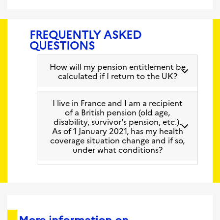
FREQUENTLY ASKED
QUESTIONS
How will my pension entitlement be
calculated if I return to the UK?
I live in France and I am a recipient
of a British pension (old age,
disability, survivor's pension, etc.).
As of 1 January 2021, has my health
coverage situation change and if so,
under what conditions?
More information on...