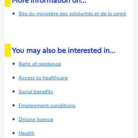
Site du ministère des solidarités et de la santé
You may also be interested in...
Right of residence
Access to healthcare
Social benefits
Employment conditions
Driving licence
Health