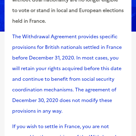
to vote or stand in local and European elections
held in France.
The Withdrawal Agreement provides specific
provisions for British nationals settled in France
before December 31, 2020. In most cases, you
will retain your rights acquired before this date
and continue to benefit from social security
coordination mechanisms. The agreement of
December 30, 2020 does not modify these
provisions in any way.
If you wish to settle in France, you are not