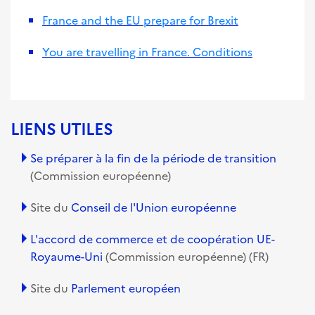
France and the EU prepare for Brexit
You are travelling in France. Conditions
LIENS UTILES
Se préparer à la fin de la période de transition
(Commission européenne)
Site du
Conseil de l'Union européenne
L'accord de commerce et de coopération UE-
Royaume-Uni
(Commission européenne) (FR)
Site du
Parlement européen