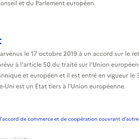
onseil et du Parlement européen.
t
arvenus le 17 octobre 2019 à un accord sur le r
vu à l'article 50 du traité sur l'Union européenn
nnique et européen et il est entré en vigueur le 
-Uni est un État tiers à l'Union européenne.
 l'accord de commerce et de coopération couvrant d’autres