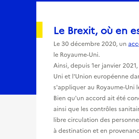
Le Brexit, où en e
Le 30 décembre 2020, un
acc
le Royaume-Uni.
Ainsi, depuis 1er janvier 2021
Uni et l'Union européenne da
s'appliquer au Royaume-Uni l
Bien qu'un accord ait été con
ainsi que les contrôles sanita
libre circulation des personnes
à destination et en provenan