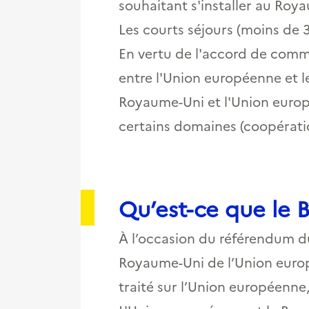
souhaitant s'installer au Roya
Les courts séjours (moins de 
En vertu de l'accord de comm
entre l'Union européenne et le
Royaume-Uni et l'Union europ
certains domaines (coopération
Qu’est-ce que le B
À l’occasion du référendum du
Royaume-Uni de l’Union europé
traité sur l’Union européenne