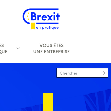
ES
VOUS ÊTES
QUE
UNE ENTREPRISE