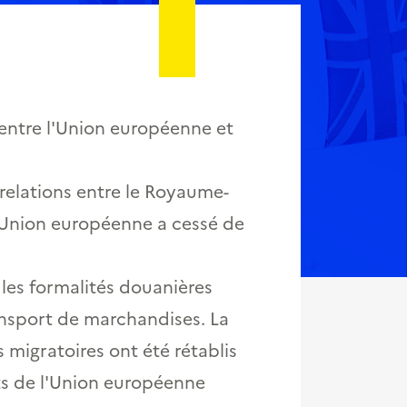
 entre l'Union européenne et
 relations entre le Royaume-
'Union européenne a cessé de
les formalités douanières
ransport de marchandises. La
s migratoires ont été rétablis
ts de l'Union européenne