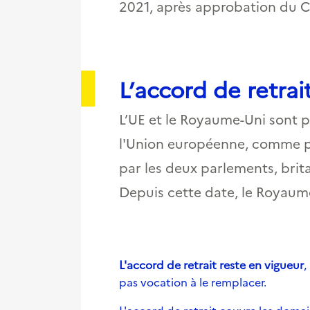
2021, après approbation du C
L’accord de retrai
L’UE et le Royaume-Uni sont p
l'Union européenne, comme pré
par les deux parlements, brita
Depuis cette date, le Royaume
L'accord de retrait reste en vigueur
,
pas vocation à le remplacer.