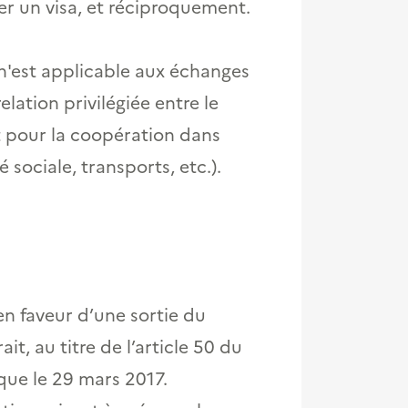
ter un visa, et réciproquement.
n'est applicable aux échanges
lation privilégiée entre le
 pour la coopération dans
 sociale, transports, etc.).
en faveur d’une sortie du
, au titre de l’article 50 du
que le 29 mars 2017.