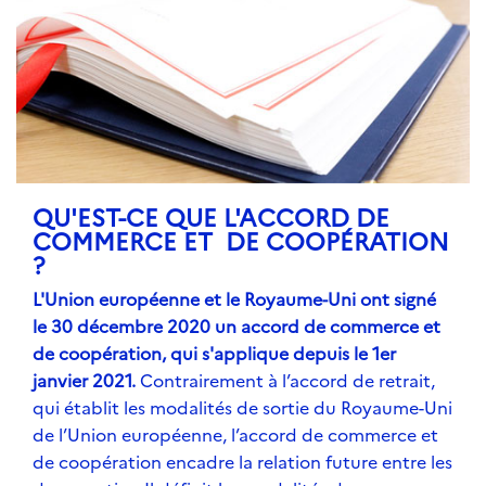
QU'EST-CE QUE L'ACCORD DE
COMMERCE ET DE COOPÉRATION
?
L'Union européenne et le Royaume-Uni ont signé
le 30 décembre 2020 un accord de commerce et
de coopération, qui s'applique depuis le 1er
janvier 2021.
Contrairement à l’accord de retrait,
qui établit les modalités de sortie du Royaume-Uni
de l’Union européenne, l’accord de commerce et
de coopération encadre la relation future entre les