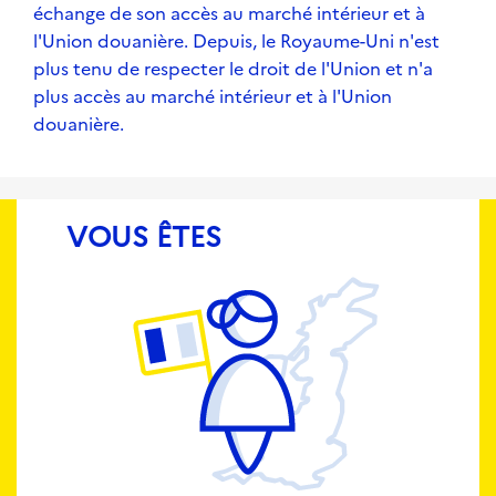
échange de son accès au marché intérieur et à
l'Union douanière. Depuis, le Royaume-Uni n'est
plus tenu de respecter le droit de l'Union et n'a
plus accès au marché intérieur et à l'Union
douanière.
VOUS ÊTES