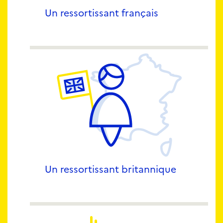
Un ressortissant français
Un ressortissant britannique