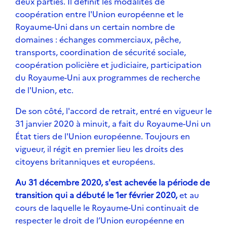
deux parties. Il définit les modalités de
coopération entre l'Union européenne et le
Royaume-Uni dans un certain nombre de
domaines : échanges commerciaux, pêche,
transports, coordination de sécurité sociale,
coopération policière et judiciaire, participation
du Royaume-Uni aux programmes de recherche
de l'Union, etc.
De son côté, l'accord de retrait, entré en vigueur le
31 janvier 2020 à minuit, a fait du Royaume-Uni un
État tiers de l'Union européenne. Toujours en
vigueur, il régit en premier lieu les droits des
citoyens britanniques et européens.
Au 31 décembre 2020, s'est achevée la période de
transition qui a débuté le 1er février 2020,
et au
cours de laquelle le Royaume-Uni continuait de
respecter le droit de l’Union européenne en