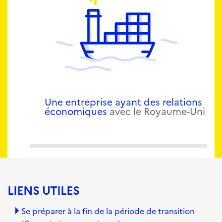
Une entreprise ayant des relations
économiques
avec le Royaume-Uni
LIENS UTILES
Se préparer à la fin de la période de transition