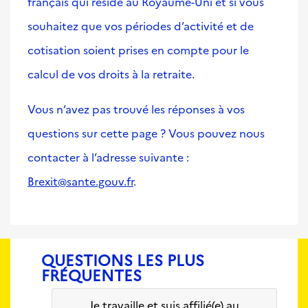
français qui réside au Royaume-Uni et si vous
souhaitez que vos périodes d’activité et de
cotisation soient prises en compte pour le
calcul de vos droits à la retraite.
Vous n’avez pas trouvé les réponses à vos
questions sur cette page ? Vous pouvez nous
contacter à l’adresse suivante :
Brexit@sante.gouv.fr
.
QUESTIONS LES PLUS
FRÉQUENTES
Je travaille et suis affilié(e) au