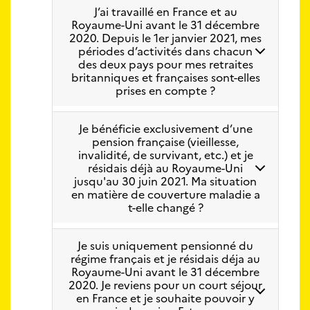
J’ai travaillé en France et au
Royaume-Uni avant le 31 décembre
2020. Depuis le 1er janvier 2021, mes
périodes d’activités dans chacun
des deux pays pour mes retraites
britanniques et françaises sont-elles
prises en compte ?
Je bénéficie exclusivement d’une
pension française (vieillesse,
invalidité, de survivant, etc.) et je
résidais déjà au Royaume-Uni
jusqu'au 30 juin 2021. Ma situation
en matière de couverture maladie a
t-elle changé ?
Je suis uniquement pensionné du
régime français et je résidais déja au
Royaume-Uni avant le 31 décembre
2020. Je reviens pour un court séjour
en France et je souhaite pouvoir y