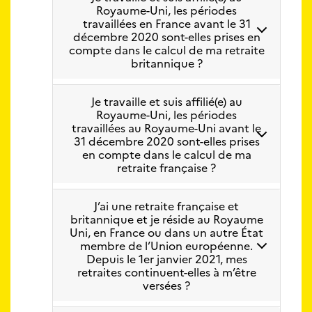
Royaume-Uni, les périodes
travaillées en France avant le 31
décembre 2020 sont-elles prises en
compte dans le calcul de ma retraite
britannique ?
Je travaille et suis affilié(e) au
Royaume-Uni, les périodes
travaillées au Royaume-Uni avant le
31 décembre 2020 sont-elles prises
en compte dans le calcul de ma
retraite française ?
J’ai une retraite française et
britannique et je réside au Royaume
Uni, en France ou dans un autre État
membre de l’Union européenne.
Depuis le 1er janvier 2021, mes
retraites continuent-elles à m’être
versées ?