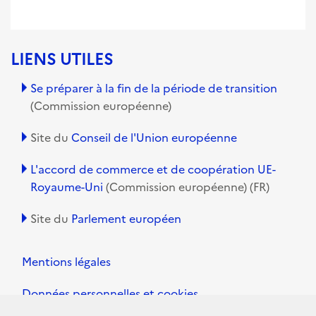
LIENS UTILES
Se préparer à la fin de la période de transition
(Commission européenne)
Site du
Conseil de l'Union européenne
L'accord de commerce et de coopération UE-
Royaume-Uni
(Commission européenne) (FR)
Site du
Parlement européen
Mentions légales
Données personnelles et cookies