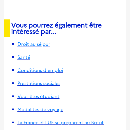
Vous pourrez également être
intéressé par...
Droit au séjour
Santé
Conditions d'emploi
Prestations sociales
Vous êtes étudiant
Modalités de voyage
La France et l'UE se préparent au Brexit