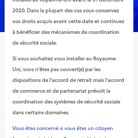
2020. Dans la plupart des cas vous conservez
vos droits acquis avant cette date et continuez
à bénéficier des mécanismes de coordination
de sécurité sociale.
Si vous souhaitez vous installer au Royaume-
Uni, vous n'êtes pas couvert(e) par les
dispositions de l'accord de retrait mais l'accord
de commerce et de partenariat prévoit la
coordination des systèmes de sécurité sociale
dans certains domaines.
Vous êtes concerné si vous êtes un citoyen